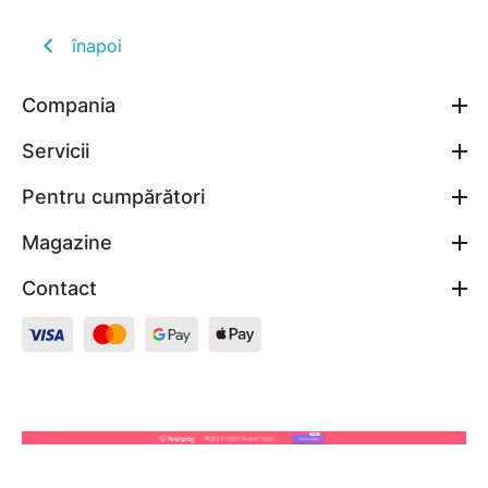
înapoi
Compania
Servicii
Pentru cumpărători
Magazine
Contact