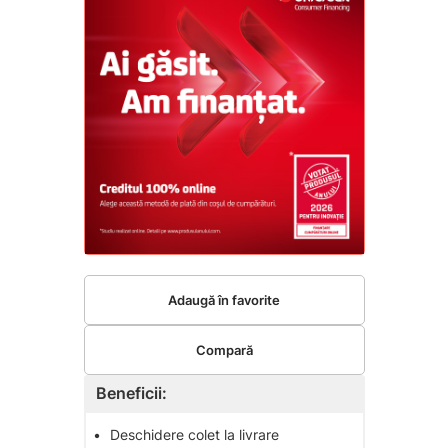
Adaugă în favorite
Compară
Beneficii:
•
Deschidere colet la livrare