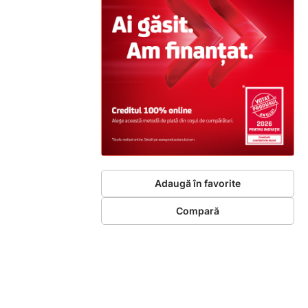
Adaugă în favorite
Compară