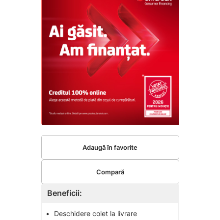
Adaugă în favorite
Compară
Beneficii:
•
Deschidere colet la livrare