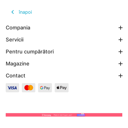
înapoi
Compania
Servicii
Pentru cumpărători
Magazine
Contact