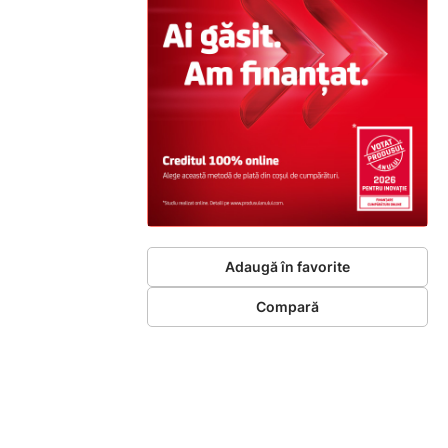
Adaugă în favorite
Compară