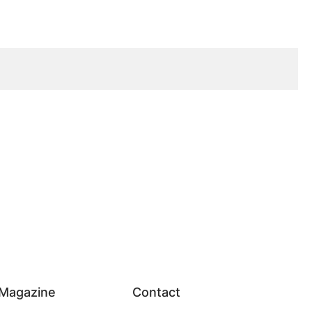
Magazine
Contact