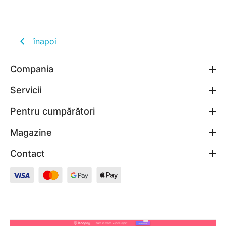
înapoi
Compania
Servicii
Pentru cumpărători
Magazine
Contact