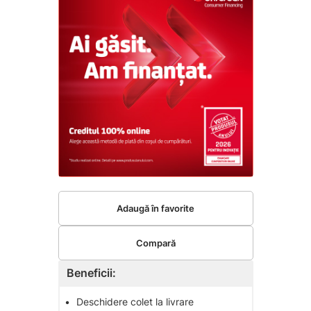
Adaugă în favorite
Compară
Beneficii:
•
Deschidere colet la livrare