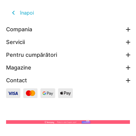
înapoi
Compania
Servicii
Pentru cumpărători
Magazine
Contact