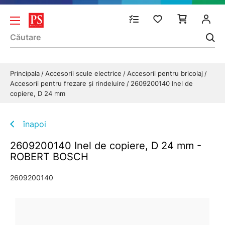
Principala
Accesorii scule electrice
Accesorii pentru bricolaj
Accesorii pentru frezare și rindeluire
2609200140 Inel de
copiere, D 24 mm
înapoi
2609200140 Inel de copiere, D 24 mm -
ROBERT BOSCH
2609200140