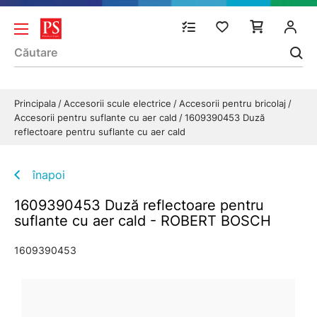
Principala
Accesorii scule electrice
Accesorii pentru bricolaj
Accesorii pentru suflante cu aer cald
1609390453 Duză
reflectoare pentru suflante cu aer cald
înapoi
1609390453 Duză reflectoare pentru
suflante cu aer cald - ROBERT BOSCH
1609390453