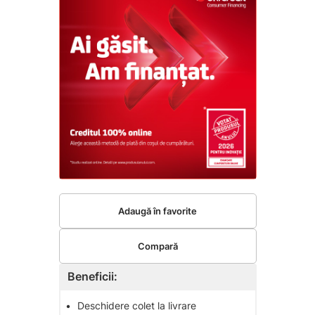
Adaugă în favorite
Compară
Beneficii:
•
Deschidere colet la livrare