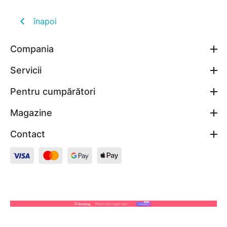
înapoi
Compania
Servicii
Pentru cumpărători
Magazine
Contact