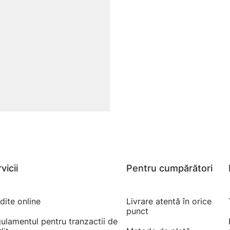
vicii
Pentru cumpărători
dite online
Livrare atentă în orice
punct
ulamentul pentru tranzactii de