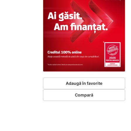
Adaugă în favorite
Compară