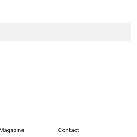
Magazine
Contact