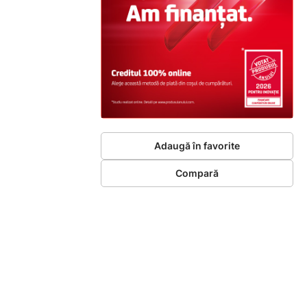
Adaugă în favorite
Compară