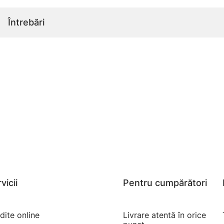
Întrebări
vicii
Pentru cumpărători
dite online
Livrare atentă în orice