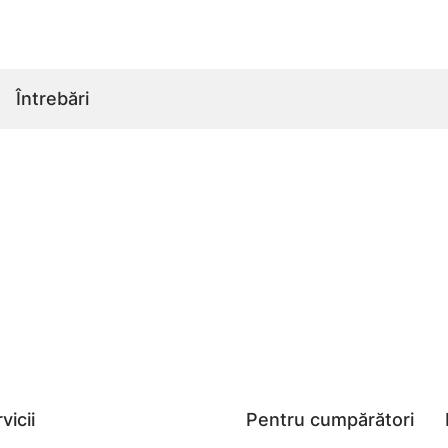
Întrebări
vicii
Pentru cumpărători