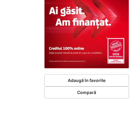
Adaugă în favorite
Compară