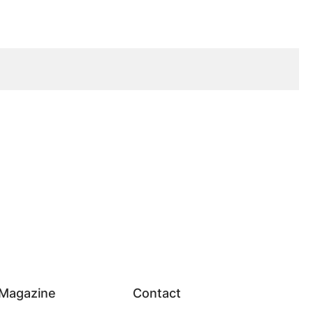
Magazine
Contact