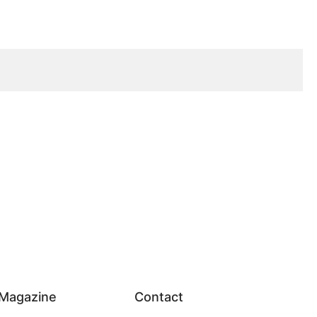
Magazine
Contact