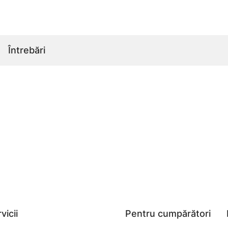
Întrebări
vicii
Pentru cumpărători