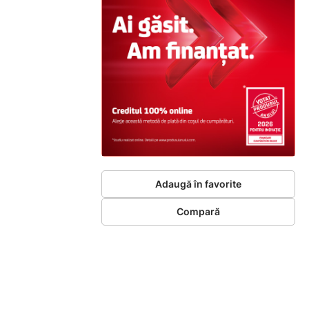
Adaugă în favorite
Compară