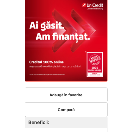
Adaugă în favorite
Compară
Beneficii: