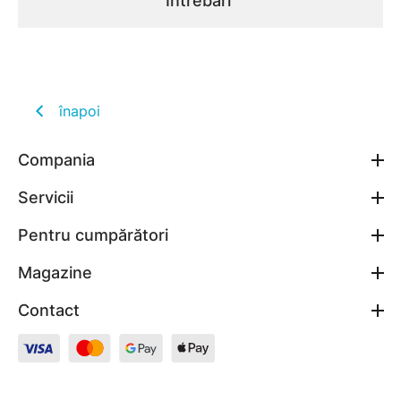
Întrebări
înapoi
Compania
Servicii
Pentru cumpărători
Magazine
Contact