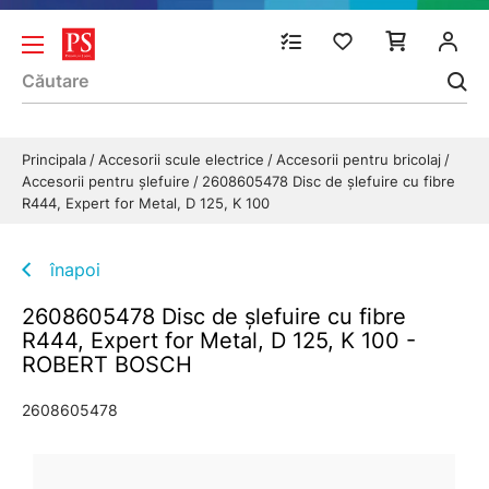
Principala
Accesorii scule electrice
Accesorii pentru bricolaj
Accesorii pentru șlefuire
2608605478 Disc de șlefuire cu fibre
R444, Expert for Metal, D 125, K 100
înapoi
2608605478 Disc de șlefuire cu fibre
R444, Expert for Metal, D 125, K 100 -
ROBERT BOSCH
2608605478