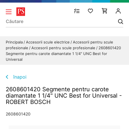
Principala
Accesorii scule electrice
Accesorii pentru scule
profesionale
Accesorii pentru scule profesionale
2608601420
Segmente pentru carote diamantate 1 1/4" UNC Best for
Universal
înapoi
2608601420 Segmente pentru carote
diamantate 1 1/4" UNC Best for Universal -
ROBERT BOSCH
2608601420