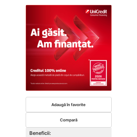
Adaugă în favorite
Compară
Beneficii: