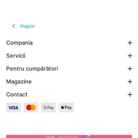
înapoi
Compania
Servicii
Pentru cumpărători
Magazine
Contact