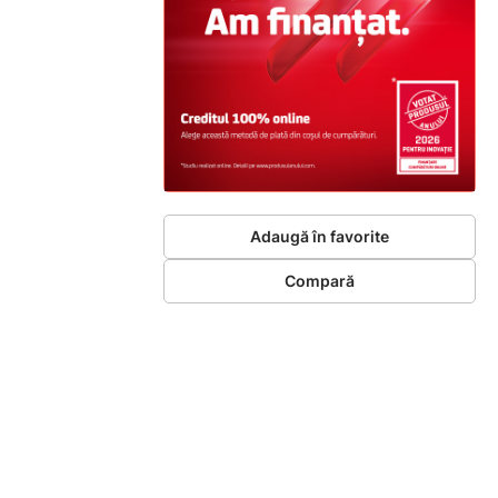
Adaugă în favorite
Compară