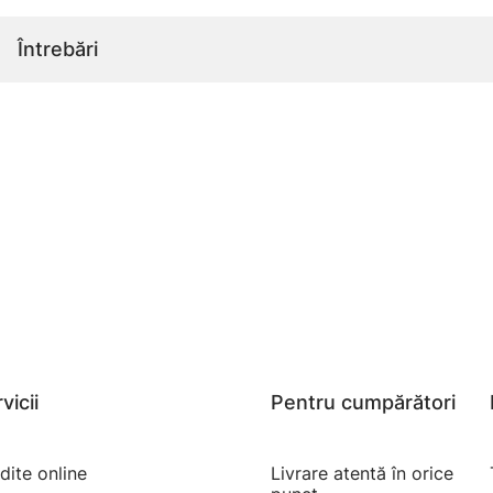
Întrebări
vicii
Pentru cumpărători
dite online
Livrare atentă în orice