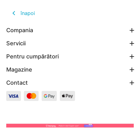
înapoi
Compania
Servicii
Pentru cumpărători
Magazine
Contact