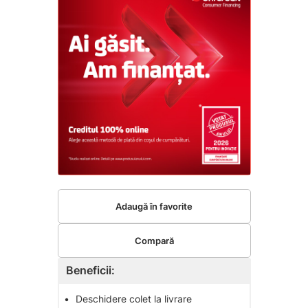
Adaugă în favorite
Compară
Beneficii:
•
Deschidere colet la livrare