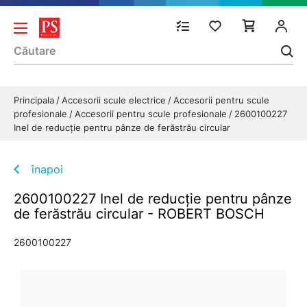
Principala
Accesorii scule electrice
Accesorii pentru scule
profesionale
Accesorii pentru scule profesionale
2600100227
Inel de reducţie pentru pânze de ferăstrău circular
înapoi
2600100227 Inel de reducţie pentru pânze
de ferăstrău circular - ROBERT BOSCH
2600100227