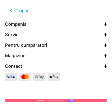
înapoi
Compania
Servicii
Pentru cumpărători
Magazine
Contact