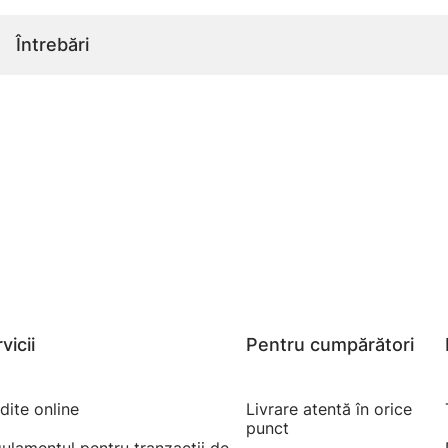
Întrebări
vicii
Pentru cumpărători
dite online
Livrare atentă în orice
punct