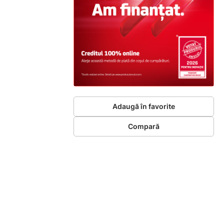
Adaugă în favorite
Compară