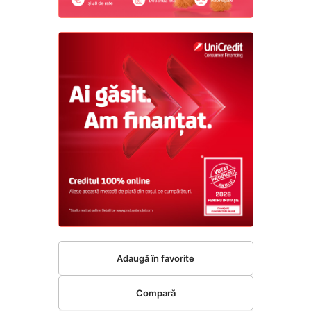
Adaugă în favorite
Compară