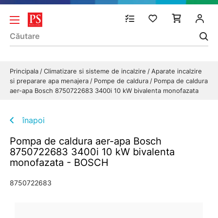
Principala
Climatizare si sisteme de incalzire
Aparate incalzire
si preparare apa menajera
Pompe de caldura
Pompa de caldura
aer-apa Bosch 8750722683 3400i 10 kW bivalenta monofazata
înapoi
Pompa de caldura aer-apa Bosch
8750722683 3400i 10 kW bivalenta
monofazata - BOSCH
8750722683