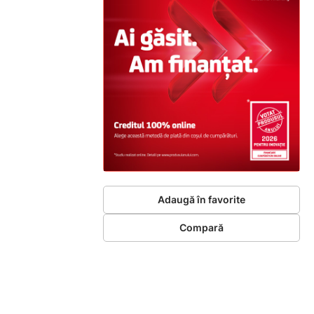
Adaugă în favorite
Compară