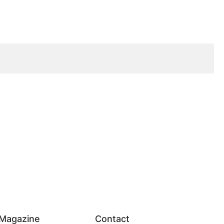
Magazine
Contact