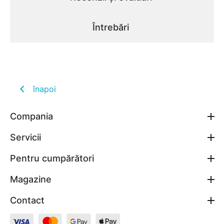
Întrebări
înapoi
Compania
Servicii
Pentru cumpărători
Magazine
Contact