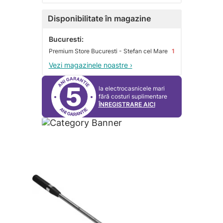
Disponibilitate în magazine
Bucuresti:
Premium Store Bucuresti - Stefan cel Mare
1
Vezi magazinele noastre ›
5
la electrocasnicele mari
fără costuri suplimentare
ÎNREGISTRARE AICI