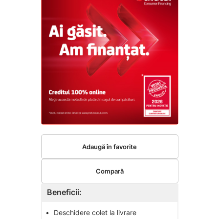
Adaugă în favorite
Compară
Beneficii:
•
Deschidere colet la livrare