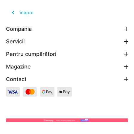
înapoi
Compania
Servicii
Pentru cumpărători
Magazine
Contact