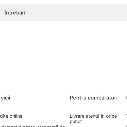
Întrebări
vicii
Pentru cumpărători
dite online
Livrare atentă în orice
punct