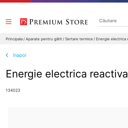
Principala
Aparate pentru gătit
Sertare termice
Energie electrica 
înapoi
Energie electrica reactiva
134023