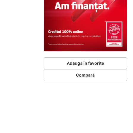
Adaugă în favorite
Compară