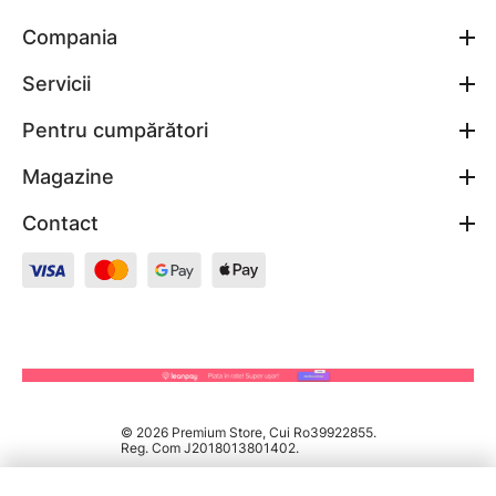
Compania
Servicii
Pentru cumpărători
Magazine
Contact
© 2026 Premium Store, Cui Ro39922855.
Reg. Com J2018013801402.