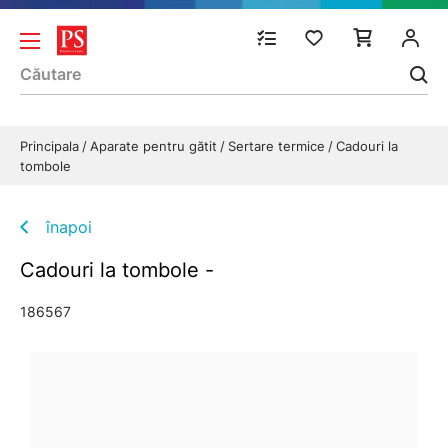
Principala
Aparate pentru gătit
Sertare termice
Cadouri la
tombole
înapoi
Cadouri la tombole -
186567