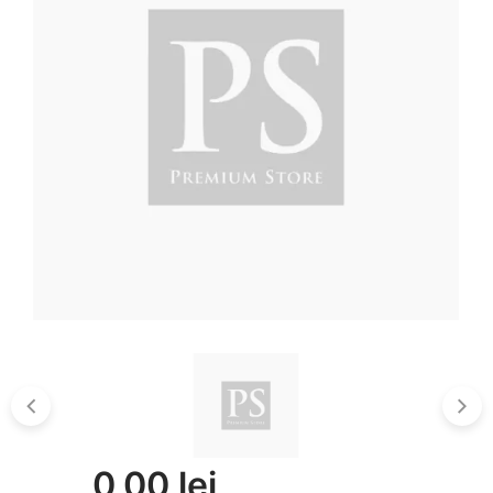
0,00 lei