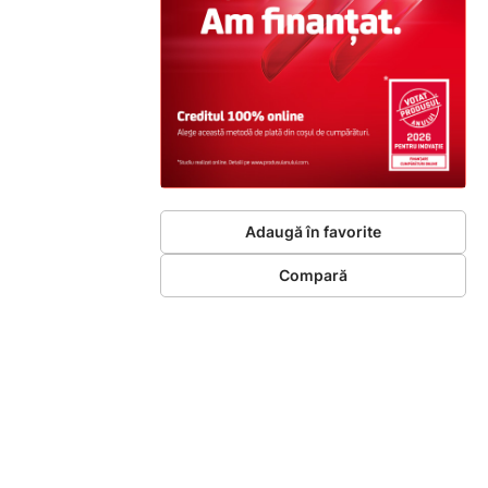
Adaugă în favorite
Compară