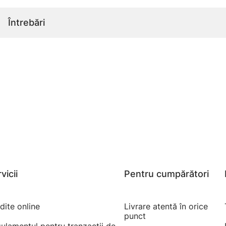
Întrebări
vicii
Pentru cumpărători
dite online
Livrare atentă în orice
punct