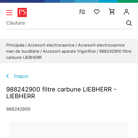
Principala
Accesorii electrocasnice
Accesorii electrocasnice
mari de bucătărie
Accesorii aparate frigorifice
988242900 filtre
carbune LIEBHERR
înapoi
988242900 filtre carbune LIEBHERR -
LIEBHERR
988242900