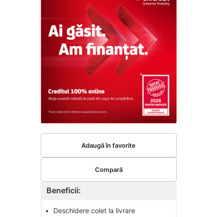
Adaugă în favorite
Compară
Beneficii:
•
Deschidere colet la livrare