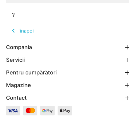
?
înapoi
Compania
Servicii
Pentru cumpărători
Magazine
Contact