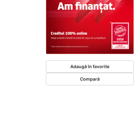
Adaugă în favorite
Compară