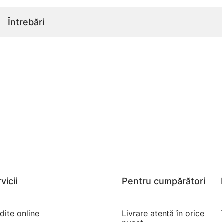
Întrebări
vicii
Pentru cumpărători
dite online
Livrare atentă în orice