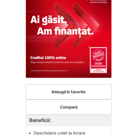
Adaugă în favorite
Compară
Beneficii:
•
Deschidere colet la livrare