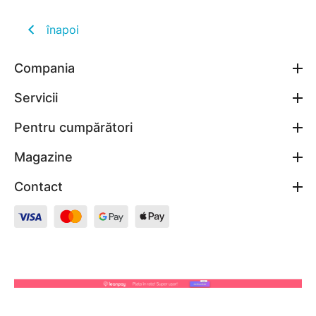
înapoi
Compania
Servicii
Pentru cumpărători
Magazine
Contact