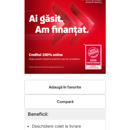
Adaugă în favorite
Compară
Beneficii:
•
Deschidere colet la livrare