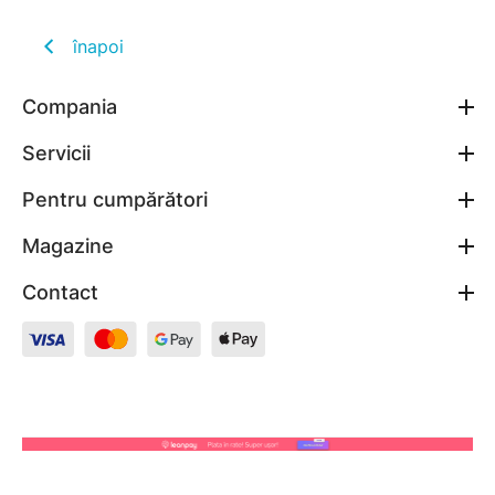
înapoi
Compania
Servicii
Pentru cumpărători
Magazine
Contact