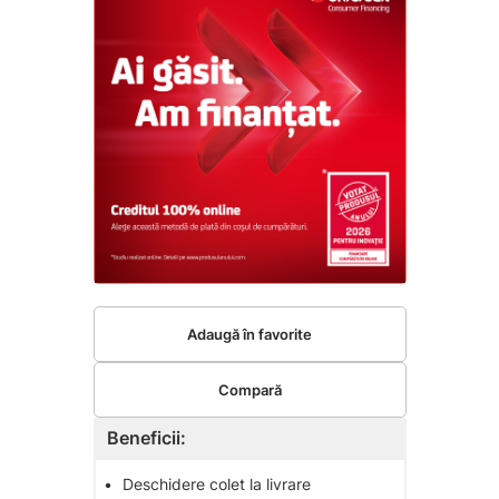
Adaugă în favorite
Compară
Beneficii:
•
Deschidere colet la livrare