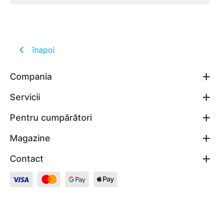
înapoi
Compania
Servicii
Pentru cumpărători
Magazine
Contact