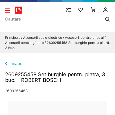
Principala
Accesorii scule electrice
Accesorii pentru bricolaj
Accesorii pentru găurire
2609255458 Set burghie pentru piatră,
3 buc.
înapoi
2609255458 Set burghie pentru piatră, 3
buc. - ROBERT BOSCH
2609255458