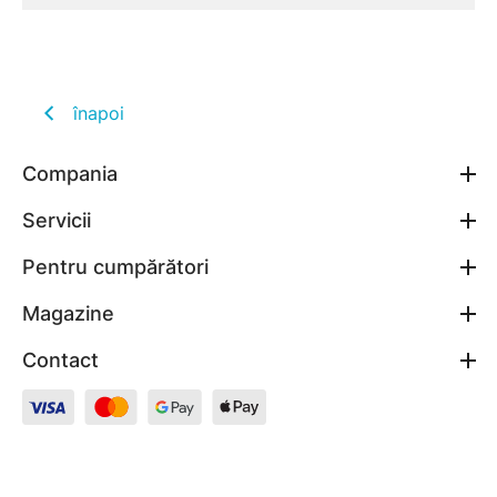
înapoi
Compania
Servicii
Pentru cumpărători
Magazine
Contact