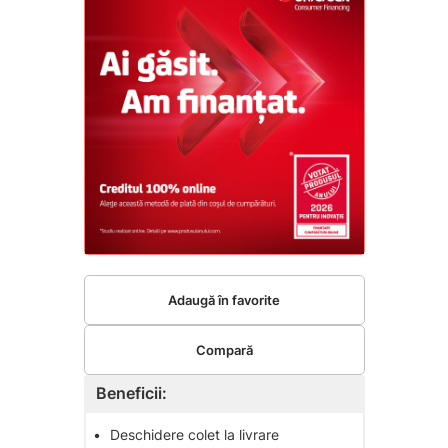
Adaugă în favorite
Compară
Beneficii:
•
Deschidere colet la livrare