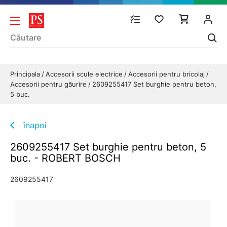
Principala
Accesorii scule electrice
Accesorii pentru bricolaj
Accesorii pentru găurire
2609255417 Set burghie pentru beton,
5 buc.
înapoi
2609255417 Set burghie pentru beton, 5
buc. - ROBERT BOSCH
2609255417