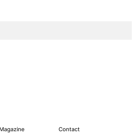
Magazine
Contact