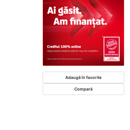
Adaugă în favorite
Compară