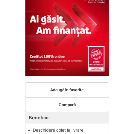
Adaugă în favorite
Compară
Beneficii:
•
Deschidere colet la livrare