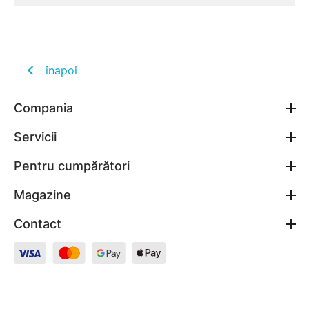
înapoi
Compania
Servicii
Pentru cumpărători
Magazine
Contact