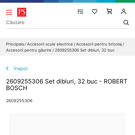
Principala
Accesorii scule electrice
Accesorii pentru bricolaj
Accesorii pentru găurire
2609255306 Set dibluri, 32 buc
înapoi
2609255306 Set dibluri, 32 buc - ROBERT
BOSCH
2609255306