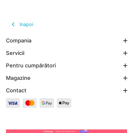
înapoi
Compania
Servicii
Pentru cumpărători
Magazine
Contact