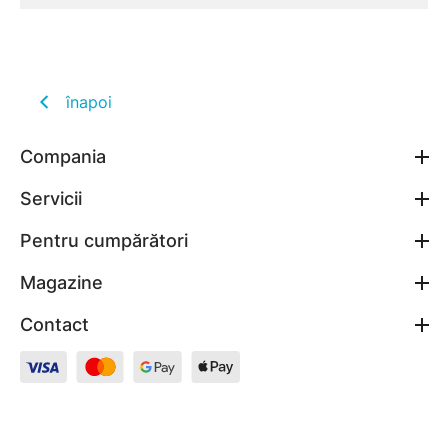
înapoi
Compania
Servicii
Pentru cumpărători
Magazine
Contact