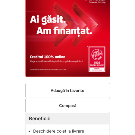
Adaugă în favorite
Compară
Beneficii:
•
Deschidere colet la livrare