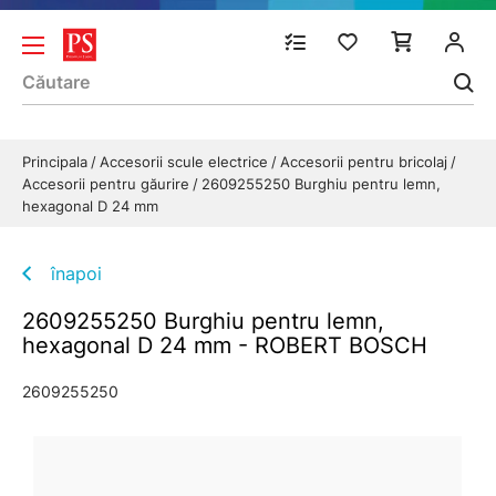
Principala
Accesorii scule electrice
Accesorii pentru bricolaj
Accesorii pentru găurire
2609255250 Burghiu pentru lemn,
hexagonal D 24 mm
înapoi
2609255250 Burghiu pentru lemn,
hexagonal D 24 mm - ROBERT BOSCH
2609255250