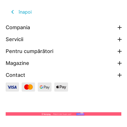
înapoi
Compania
Servicii
Pentru cumpărători
Magazine
Contact