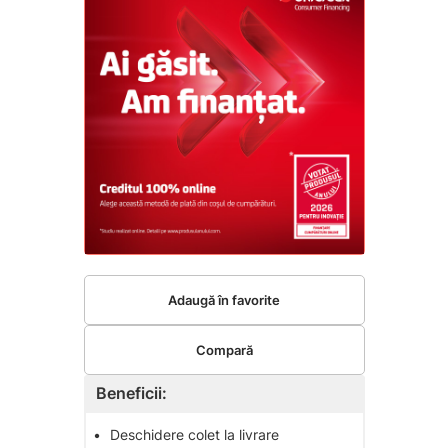
Adaugă în favorite
Compară
Beneficii:
•
Deschidere colet la livrare